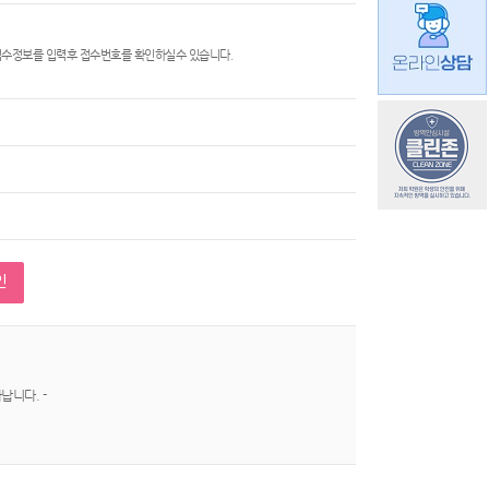
접수정보를 입력후 접수번호를 확인하실수 있습니다.
인
납니다. -