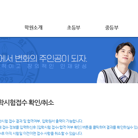
학원소개
초등부
중등부
학시험접수 확인/취소
학시험 접수 결과 및 합격여부, 입학원서 출력이 가능합니다.
래 접수 정보를 입력하신후 [입학시험 접수/합격 여부 확인] 버튼을 클릭하여 결과를 확인하실수 있
수후 아직 시험일 이전이면 접수 사항을 취소할 수 있습니다.